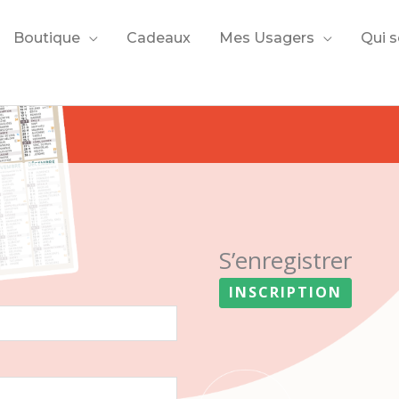
Boutique
Cadeaux
Mes Usagers
Qui 
S’enregistrer
INSCRIPTION