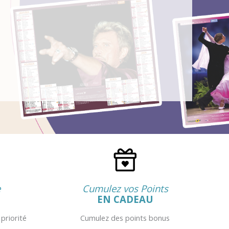
e
Cumulez vos Points
EN CADEAU
 priorité
Cumulez des points bonus